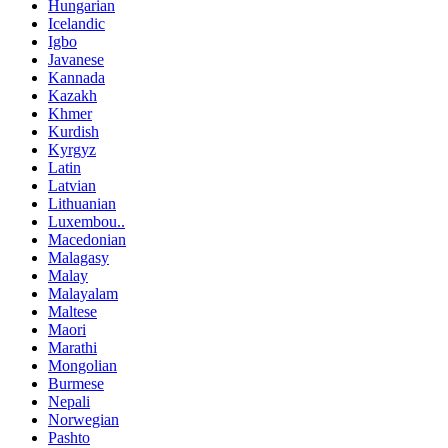
Hungarian
Icelandic
Igbo
Javanese
Kannada
Kazakh
Khmer
Kurdish
Kyrgyz
Latin
Latvian
Lithuanian
Luxembou..
Macedonian
Malagasy
Malay
Malayalam
Maltese
Maori
Marathi
Mongolian
Burmese
Nepali
Norwegian
Pashto