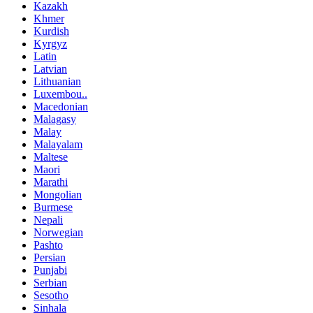
Kazakh
Khmer
Kurdish
Kyrgyz
Latin
Latvian
Lithuanian
Luxembou..
Macedonian
Malagasy
Malay
Malayalam
Maltese
Maori
Marathi
Mongolian
Burmese
Nepali
Norwegian
Pashto
Persian
Punjabi
Serbian
Sesotho
Sinhala