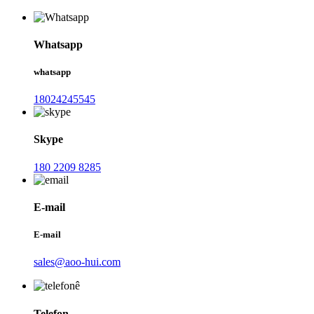
Whatsapp
whatsapp
18024245545
Skype
180 2209 8285
E-mail
E-mail
sales@aoo-hui.com
Telefon