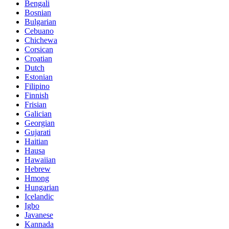
Bengali
Bosnian
Bulgarian
Cebuano
Chichewa
Corsican
Croatian
Dutch
Estonian
Filipino
Finnish
Frisian
Galician
Georgian
Gujarati
Haitian
Hausa
Hawaiian
Hebrew
Hmong
Hungarian
Icelandic
Igbo
Javanese
Kannada