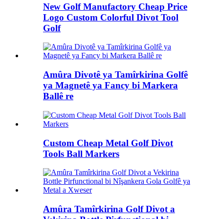
New Golf Manufactory Cheap Price
Logo Custom Colorful Divot Tool
Golf
Amûra Divotê ya Tamîrkirina Golfê
ya Magnetê ya Fancy bi Markera
Ballê re
Custom Cheap Metal Golf Divot
Tools Ball Markers
Amûra Tamîrkirina Golf Divot a